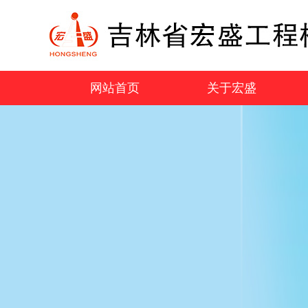
网站首页
关于宏盛