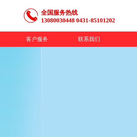
全国服务热线
13080030448 0431-85101202
客户服务
联系我们