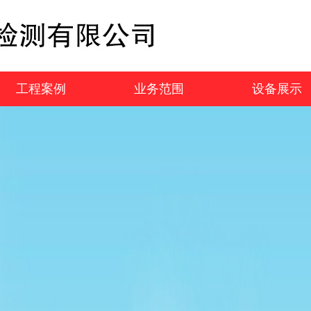
工程案例
业务范围
设备展示