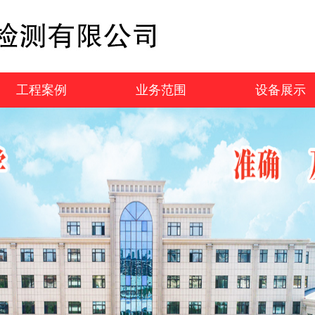
工程案例
业务范围
设备展示