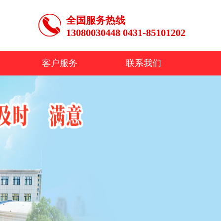
全国服务热线
13080030448 0431-85101202
客户服务
联系我们