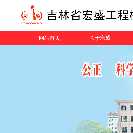
网站首页
关于宏盛