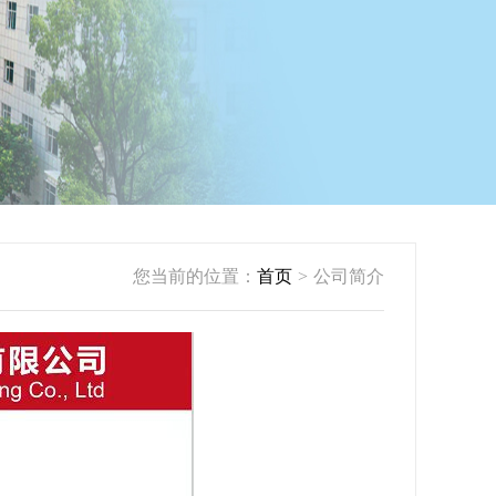
您当前的位置：
首页
>
公司简介