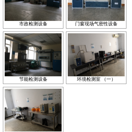
市政检测设备
门窗现场气密性设备
节能检测设备
环境检测室 （一）