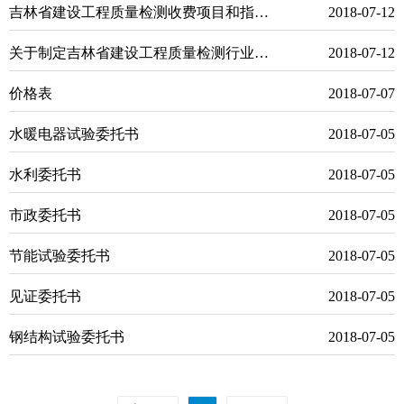
吉林省建设工程质量检测收费项目和指导价格标准
2018-07-12
关于制定吉林省建设工程质量检测行业指导价格的通知
2018-07-12
价格表
2018-07-07
水暖电器试验委托书
2018-07-05
水利委托书
2018-07-05
市政委托书
2018-07-05
节能试验委托书
2018-07-05
见证委托书
2018-07-05
钢结构试验委托书
2018-07-05