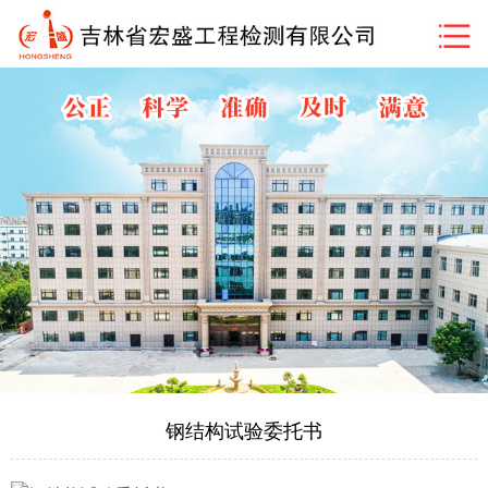
钢结构试验委托书