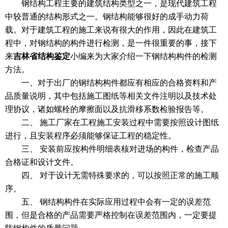
钢结构工程主要的建筑结构类型之一，是现代建筑工程
中较普通的结构形式之一。钢结构能够很好的成手动力荷
载。对于建筑工程的施工来说有很大的作用，因此在建筑工
程中，对钢结构的构件进行检测，是一件很重要的事，接下
来
吉林省结构鉴定
小编来为大家介绍一下钢结构构件的检测
方法。
一、对于出厂的钢结构构件都应有相应的合格资料和产
品质量说明，其中包括施工图纸等相关文件注明以及技术处
理协议，诸如螺栓的摩擦面以及抗滑移系数检验报告等。
二、 施工厂家在工程施工安装过程中需要按照设计图纸
进行，且安装程序必须能够保证工程的稳定性。
三、 安装前应按构件明细表核对进场的构件，检查产品
合格证和设计文件。
四、 对于设计无需特殊要求的，可以按照正常的施工顺
序。
五、 钢结构构件在实际应用过程中会有一定的误差范
围，但是合格的产品需要严格控制在误差范围内，一定要提