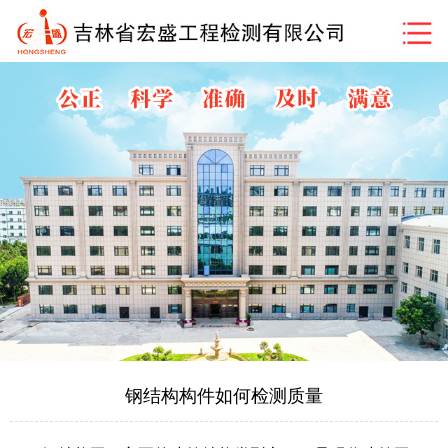
钢结构构件如何检测质量