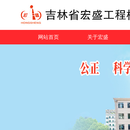
网站首页
关于宏盛