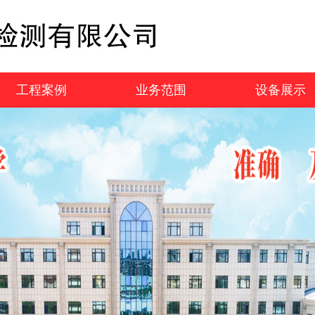
工程案例
业务范围
设备展示