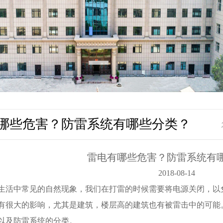
哪些危害？防雷系统有哪些分类？
雷电有哪些危害？防雷系统有
2018-08-14
中常见的自然现象，我们在打雷的时候需要将电源关闭，以免
有很大的影响，尤其是建筑，楼层高的建筑也有被雷击中的可能
以及防雷系统的分类。