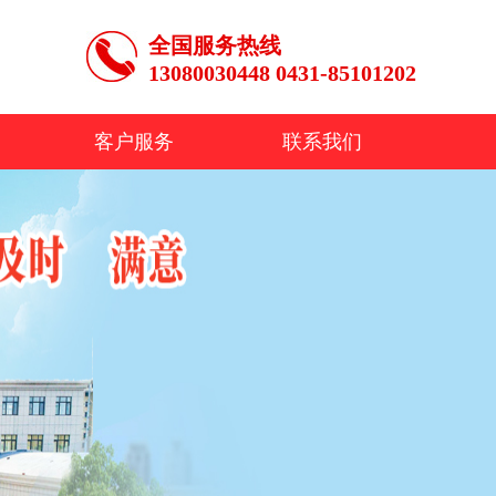
全国服务热线
13080030448 0431-85101202
客户服务
联系我们